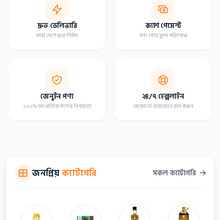
দ্রুত ডেলিভারি
ক্যাশ পেমেন্ট
সারা দেশে দ্রুত শিপিং
পণ্য পেয়ে মূল্য পরিশোধ
জেনুইন পণ্য
২৪/৭ হেল্পলাইন
১০০% অথেন্টিক পণ্যের নিশ্চয়তা
যেকোনো প্রয়োজনে কল করুন
জনপ্রিয়
ক্যাটাগরি
সকল ক্যাটাগরি